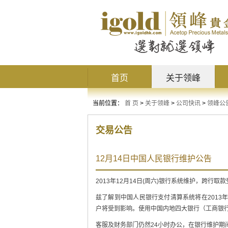
首页
关于领峰
当前位置：
首 页
>
关于领峰
>
公司快讯
>
领峰公
交易公告
12月14日中国人民​银行维护公告
2013年12月14日(周六)银行系统维护，跨行取
兹了解到中国人民银行支付清算系统将在2013年12
户将受到影响。使用中国内地四大银行（工商银
客服及财务部门仍然24小时办公，在银行维护期