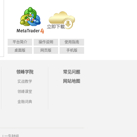
平台简介
操作说明
使用指南
桌面版
网页版
手机版
领峰学院
常见问题
网站地图
实战教学
领峰课堂
金融词典
|
一牛财经