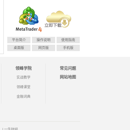
平台简介
操作说明
使用指南
桌面版
网页版
手机版
领峰学院
常见问题
网站地图
实战教学
领峰课堂
金融词典
|
一牛财经