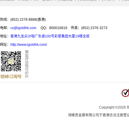
热线：(852) 2276 8888(香港)
电邮：
cs@igoldhk.com
QQ：800016816
传真：(852) 2376 3273
地址：
香港九龙尖沙咀广东道100号彩星集团大厦19楼全层
网址：
http://www.igoldhk.com/
Copyright
©
2026
领峰贵金属有限公司于
香港合法注册登