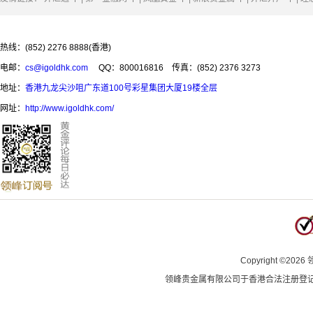
热线：(852) 2276 8888(香港)
电邮：
cs@igoldhk.com
QQ：800016816
传真：(852) 2376 3273
地址：
香港九龙尖沙咀广东道100号彩星集团大厦19楼全层
网址：
http://www.igoldhk.com/
Copyright
©
2026
领峰贵金属有限公司于
香港合法注册登