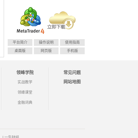
平台简介
操作说明
使用指南
桌面版
网页版
手机版
领峰学院
常见问题
网站地图
实战教学
领峰课堂
金融词典
|
一牛财经