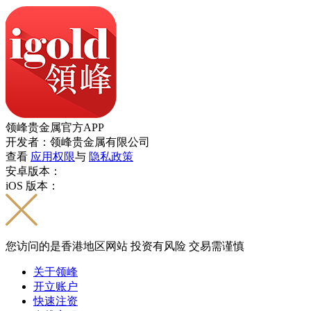
领峰贵金属官方APP
开发者：领峰贵金属有限公司
查看
应用权限
与
隐私政策
安卓版本：
iOS 版本：
您访问的是香港地区网站 投资有风险 交易需谨慎
关于领峰
开立账户
快速注资