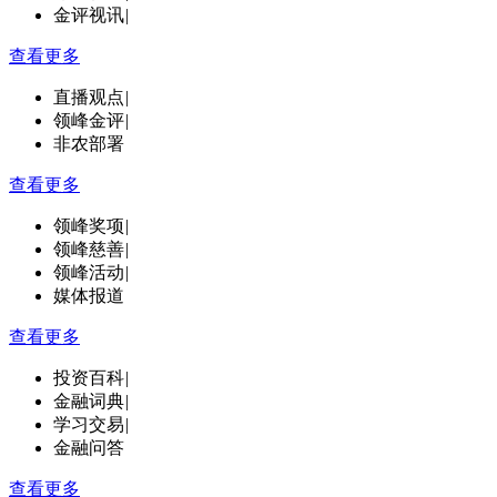
金评视讯
|
查看更多
直播观点
|
领峰金评
|
非农部署
查看更多
领峰奖项
|
领峰慈善
|
领峰活动
|
媒体报道
查看更多
投资百科
|
金融词典
|
学习交易
|
金融问答
查看更多