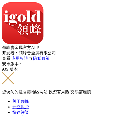
领峰贵金属官方APP
开发者：领峰贵金属有限公司
查看
应用权限
与
隐私政策
安卓版本：
iOS 版本：
您访问的是香港地区网站 投资有风险 交易需谨慎
关于领峰
开立账户
快速注资