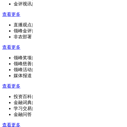
金评视讯
|
查看更多
直播观点
|
领峰金评
|
非农部署
查看更多
领峰奖项
|
领峰慈善
|
领峰活动
|
媒体报道
查看更多
投资百科
|
金融词典
|
学习交易
|
金融问答
查看更多