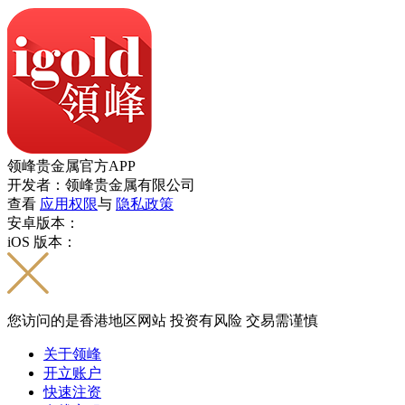
领峰贵金属官方APP
开发者：领峰贵金属有限公司
查看
应用权限
与
隐私政策
安卓版本：
iOS 版本：
您访问的是香港地区网站 投资有风险 交易需谨慎
关于领峰
开立账户
快速注资