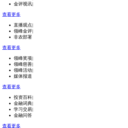
金评视讯
|
查看更多
直播观点
|
领峰金评
|
非农部署
查看更多
领峰奖项
|
领峰慈善
|
领峰活动
|
媒体报道
查看更多
投资百科
|
金融词典
|
学习交易
|
金融问答
查看更多