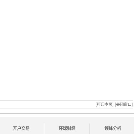
[打印本页]
[关闭窗口]
开户交易
环球财经
领峰分析