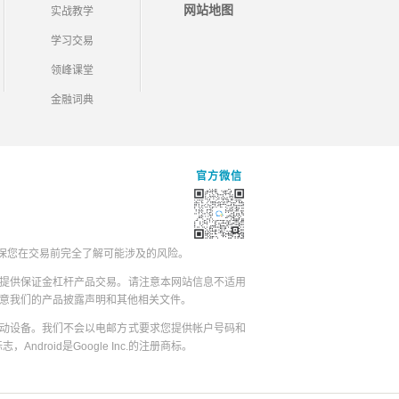
网站地图
实战教学
学习交易
领峰课堂
金融词典
官方微信
保您在交易前完全了解可能涉及的风险。
提供保证金杠杆产品交易。请注意本网站信息不适用
同意我们的产品披露声明和其他相关文件。
动设备。我们不会以电邮方式要求您提供帐户号码和
志，Android是Google Inc.的注册商标。