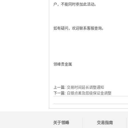
户，不能同时参加此活动。
如有疑问，欢迎联系客服查询。
领峰贵金属
上一篇:
交易时间延长调整通知
下一篇:
白银点差及层级保证金调整
关于领峰
交易指南