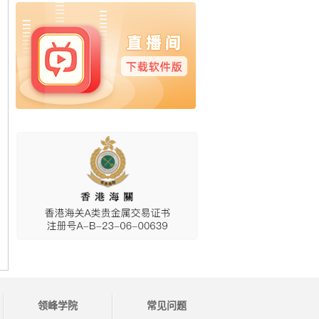
领峰学院
常见问题