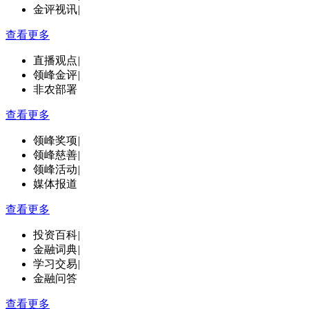
金评视讯
|
查看更多
直播观点
|
领峰金评
|
非农部署
查看更多
领峰奖项
|
领峰慈善
|
领峰活动
|
媒体报道
查看更多
投资百科
|
金融词典
|
学习交易
|
金融问答
查看更多