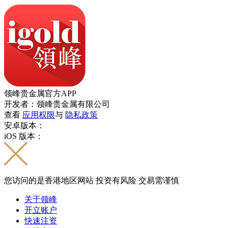
领峰贵金属官方APP
开发者：领峰贵金属有限公司
查看
应用权限
与
隐私政策
安卓版本：
iOS 版本：
您访问的是香港地区网站 投资有风险 交易需谨慎
关于领峰
开立账户
快速注资