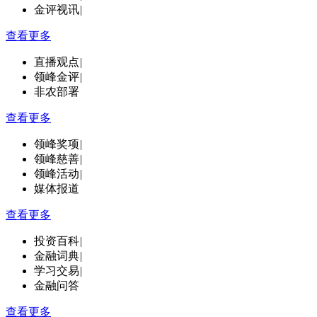
金评视讯
|
查看更多
直播观点
|
领峰金评
|
非农部署
查看更多
领峰奖项
|
领峰慈善
|
领峰活动
|
媒体报道
查看更多
投资百科
|
金融词典
|
学习交易
|
金融问答
查看更多