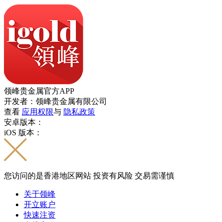
领峰贵金属官方APP
开发者：领峰贵金属有限公司
查看
应用权限
与
隐私政策
安卓版本：
iOS 版本：
您访问的是香港地区网站 投资有风险 交易需谨慎
关于领峰
开立账户
快速注资