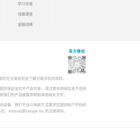
学习交易
领峰课堂
金融词典
官方微信
保您在交易前完全了解可能涉及的风险。
提供保证金杠杆产品交易。请注意本网站信息不适用
同意我们的产品披露声明和其他相关文件。
动设备。我们不会以电邮方式要求您提供帐户号码和
志，Android是Google Inc.的注册商标。