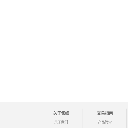
关于领峰
交易指南
关于我们
产品简介