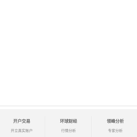
开户交易
环球财经
领峰分析
开立真实账户
行情分析
专家分析