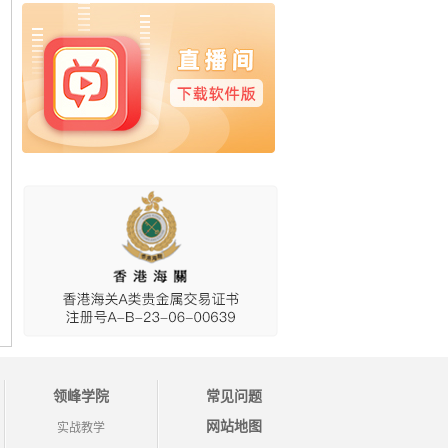
领峰学院
常见问题
网站地图
实战教学