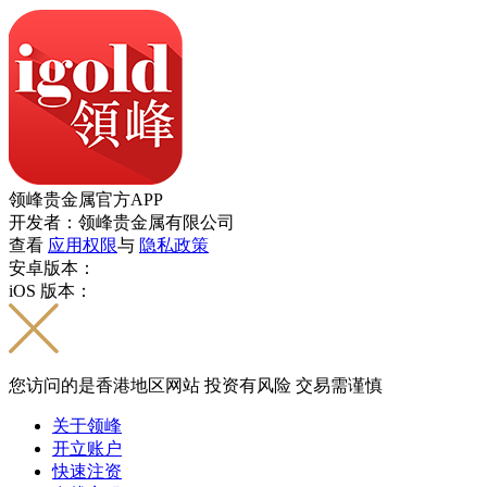
领峰贵金属官方APP
开发者：领峰贵金属有限公司
查看
应用权限
与
隐私政策
安卓版本：
iOS 版本：
您访问的是香港地区网站 投资有风险 交易需谨慎
关于领峰
开立账户
快速注资