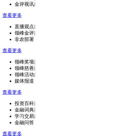
金评视讯
|
查看更多
直播观点
|
领峰金评
|
非农部署
查看更多
领峰奖项
|
领峰慈善
|
领峰活动
|
媒体报道
查看更多
投资百科
|
金融词典
|
学习交易
|
金融问答
查看更多