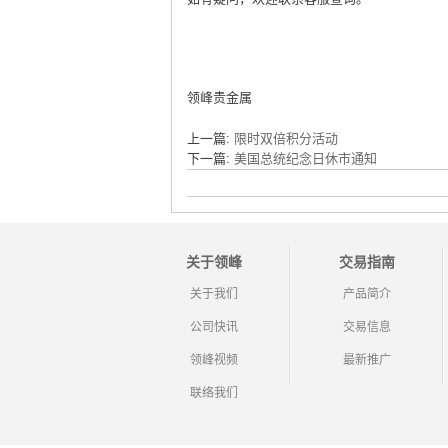
领峰贵金属
上一篇:
限时双倍积分活动
下一篇:
美国总统纪念日休市通知
关于领峰
交易指南
关于我们
产品简介
公司快讯
交易信息
领峰视频
最新推广
联络我们