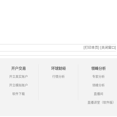
[打印本页]
[关闭窗口]
开户交易
环球财经
领峰分析
开立真实账户
行情分析
专家分析
开立模拟账户
领峰分析
软件下载
直播间
直播讲堂（软件版）