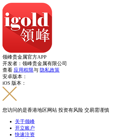
领峰贵金属官方APP
开发者：领峰贵金属有限公司
查看
应用权限
与
隐私政策
安卓版本：
iOS 版本：
您访问的是香港地区网站 投资有风险 交易需谨慎
关于领峰
开立账户
快速注资