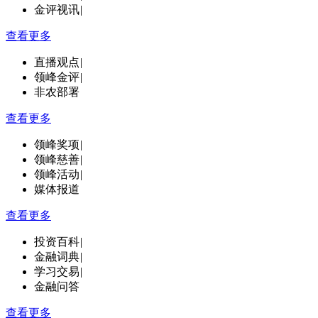
金评视讯
|
查看更多
直播观点
|
领峰金评
|
非农部署
查看更多
领峰奖项
|
领峰慈善
|
领峰活动
|
媒体报道
查看更多
投资百科
|
金融词典
|
学习交易
|
金融问答
查看更多