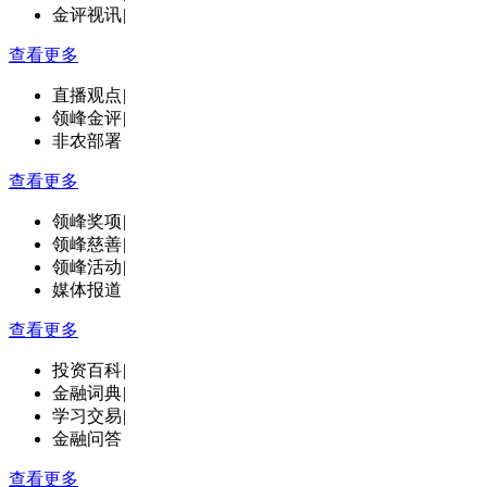
金评视讯
|
查看更多
直播观点
|
领峰金评
|
非农部署
查看更多
领峰奖项
|
领峰慈善
|
领峰活动
|
媒体报道
查看更多
投资百科
|
金融词典
|
学习交易
|
金融问答
查看更多