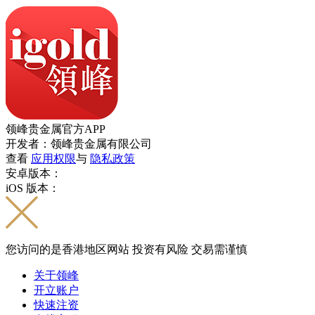
领峰贵金属官方APP
开发者：领峰贵金属有限公司
查看
应用权限
与
隐私政策
安卓版本：
iOS 版本：
您访问的是香港地区网站 投资有风险 交易需谨慎
关于领峰
开立账户
快速注资