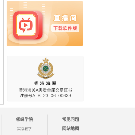
领峰学院
常见问题
网站地图
实战教学