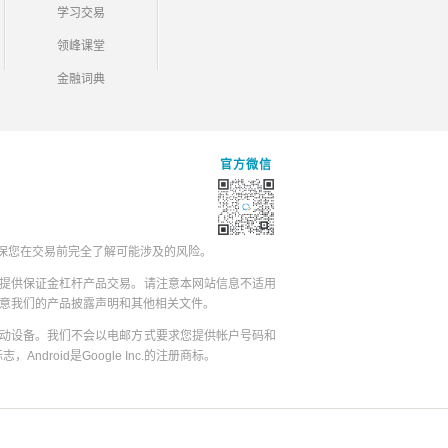
学习交易
领峰课堂
金融词典
官方微信
保您在交易前完全了解可能涉及的风险。
提供保证金杠杆产品交易。请注意本网站信息不适用
同意我们的产品披露声明和其他相关文件。
动设备。我们不会以电邮方式要求您提供帐户号码和
志，Android是Google Inc.的注册商标。