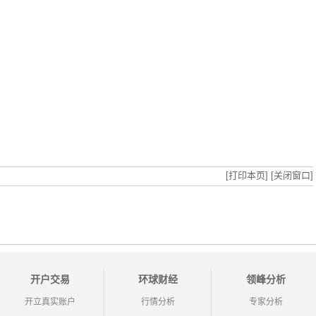
[打印本页]
[关闭窗口]
开户交易
环球财经
领峰分析
开立真实账户
行情分析
专家分析