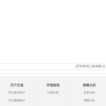
[打印本页]
[关闭窗口]
开户交易
环球财经
领峰分析
开立真实账户
行情分析
专家分析
开立模拟账户
领峰分析