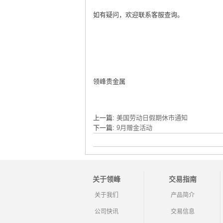
如有疑问，欢迎联系客服查询。
领峰贵金属
上一篇:
美国劳动日假期休市通知
下一篇:
9月赠金活动
关于领峰
交易指南
关于我们
产品简介
公司快讯
交易信息