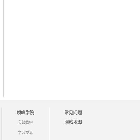
领峰学院
常见问题
网站地图
实战教学
学习交易