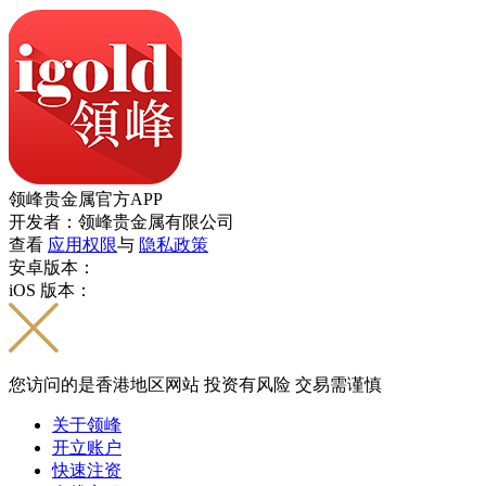
领峰贵金属官方APP
开发者：领峰贵金属有限公司
查看
应用权限
与
隐私政策
安卓版本：
iOS 版本：
您访问的是香港地区网站 投资有风险 交易需谨慎
关于领峰
开立账户
快速注资