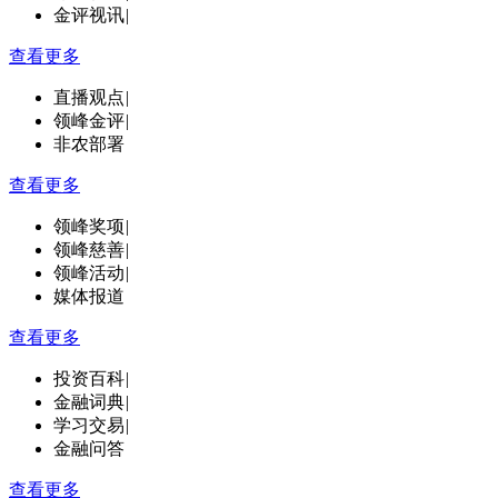
金评视讯
|
查看更多
直播观点
|
领峰金评
|
非农部署
查看更多
领峰奖项
|
领峰慈善
|
领峰活动
|
媒体报道
查看更多
投资百科
|
金融词典
|
学习交易
|
金融问答
查看更多