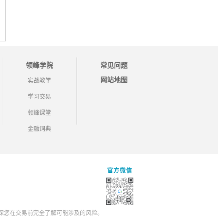
领峰学院
常见问题
网站地图
实战教学
学习交易
领峰课堂
金融词典
官方微信
保您在交易前完全了解可能涉及的风险。