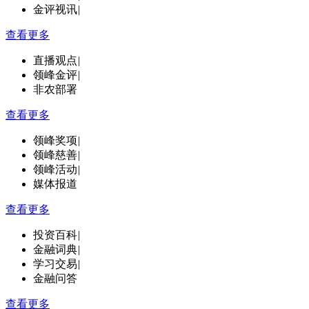
金评视讯
|
查看更多
直播观点
|
领峰金评
|
非农部署
查看更多
领峰奖项
|
领峰慈善
|
领峰活动
|
媒体报道
查看更多
投资百科
|
金融词典
|
学习交易
|
金融问答
查看更多