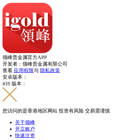
领峰贵金属官方APP
开发者：领峰贵金属有限公司
查看
应用权限
与
隐私政策
安卓版本：
iOS 版本：
您访问的是香港地区网站 投资有风险 交易需谨慎
关于领峰
开立账户
快速注资