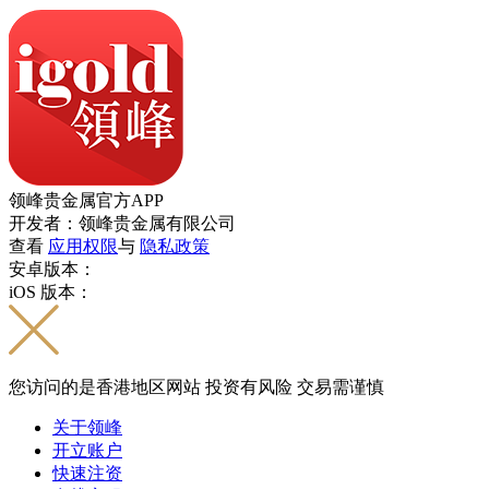
领峰贵金属官方APP
开发者：领峰贵金属有限公司
查看
应用权限
与
隐私政策
安卓版本：
iOS 版本：
您访问的是香港地区网站 投资有风险 交易需谨慎
关于领峰
开立账户
快速注资