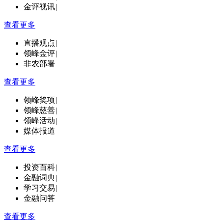
金评视讯
|
查看更多
直播观点
|
领峰金评
|
非农部署
查看更多
领峰奖项
|
领峰慈善
|
领峰活动
|
媒体报道
查看更多
投资百科
|
金融词典
|
学习交易
|
金融问答
查看更多