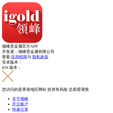
领峰贵金属官方APP
开发者：领峰贵金属有限公司
查看
应用权限
与
隐私政策
安卓版本：
iOS 版本：
您访问的是香港地区网站 投资有风险 交易需谨慎
关于领峰
开立账户
快速注资