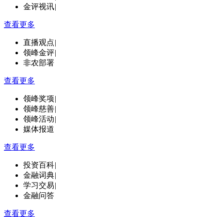
金评视讯
|
查看更多
直播观点
|
领峰金评
|
非农部署
查看更多
领峰奖项
|
领峰慈善
|
领峰活动
|
媒体报道
查看更多
投资百科
|
金融词典
|
学习交易
|
金融问答
查看更多