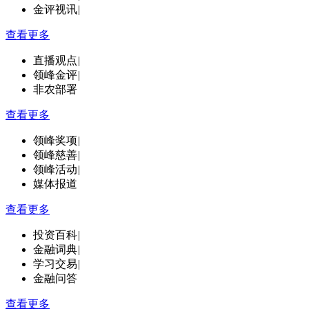
金评视讯
|
查看更多
直播观点
|
领峰金评
|
非农部署
查看更多
领峰奖项
|
领峰慈善
|
领峰活动
|
媒体报道
查看更多
投资百科
|
金融词典
|
学习交易
|
金融问答
查看更多