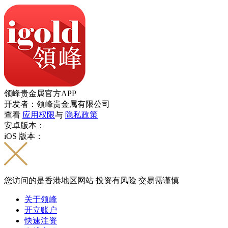
领峰贵金属官方APP
开发者：领峰贵金属有限公司
查看
应用权限
与
隐私政策
安卓版本：
iOS 版本：
您访问的是香港地区网站 投资有风险 交易需谨慎
关于领峰
开立账户
快速注资