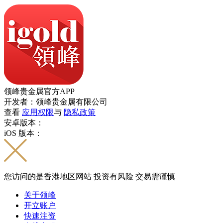
领峰贵金属官方APP
开发者：领峰贵金属有限公司
查看
应用权限
与
隐私政策
安卓版本：
iOS 版本：
您访问的是香港地区网站 投资有风险 交易需谨慎
关于领峰
开立账户
快速注资