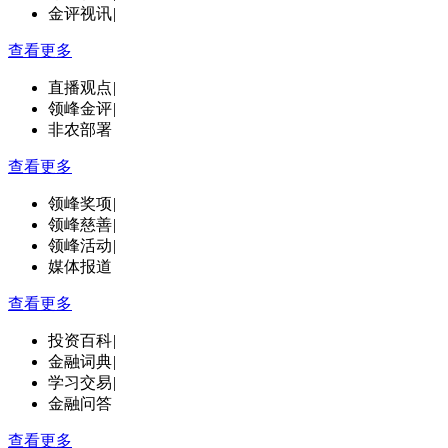
金评视讯
|
查看更多
直播观点
|
领峰金评
|
非农部署
查看更多
领峰奖项
|
领峰慈善
|
领峰活动
|
媒体报道
查看更多
投资百科
|
金融词典
|
学习交易
|
金融问答
查看更多