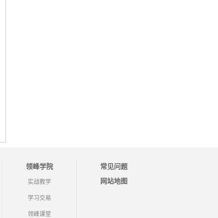
领峰学院
常见问题
网站地图
实战教学
学习交易
领峰课堂