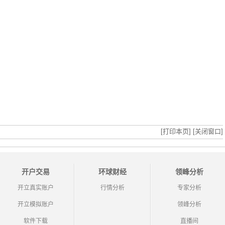
[打印本页]
[关闭窗口]
开户交易
环球财经
领峰分析
开立真实账户
行情分析
专家分析
开立模拟账户
领峰分析
软件下载
直播间