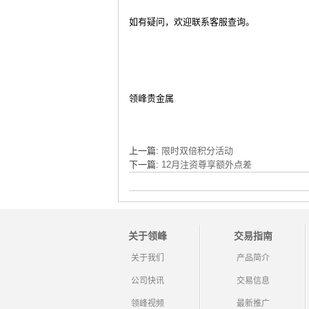
如有疑问，欢迎联系客服查询。
领峰贵金属
上一篇:
限时双倍积分活动
下一篇:
12月注资尊享额外点差
关于领峰
交易指南
关于我们
产品简介
公司快讯
交易信息
领峰视频
最新推广