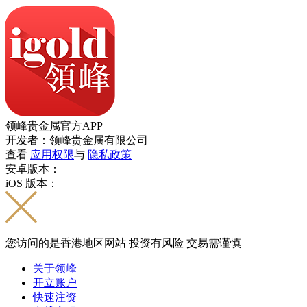
领峰贵金属官方APP
开发者：领峰贵金属有限公司
查看
应用权限
与
隐私政策
安卓版本：
iOS 版本：
您访问的是香港地区网站 投资有风险 交易需谨慎
关于领峰
开立账户
快速注资