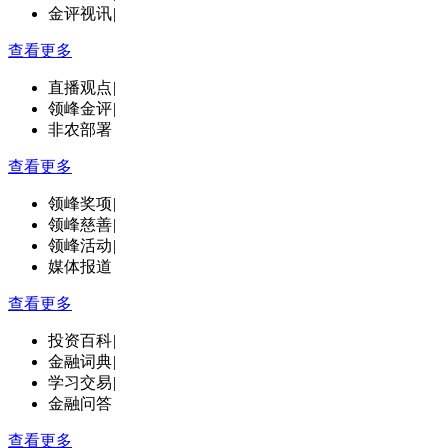
金评视讯
|
查看更多
直播观点
|
领峰金评
|
非农部署
查看更多
领峰奖项
|
领峰慈善
|
领峰活动
|
媒体报道
查看更多
投资百科
|
金融词典
|
学习交易
|
金融问答
查看更多