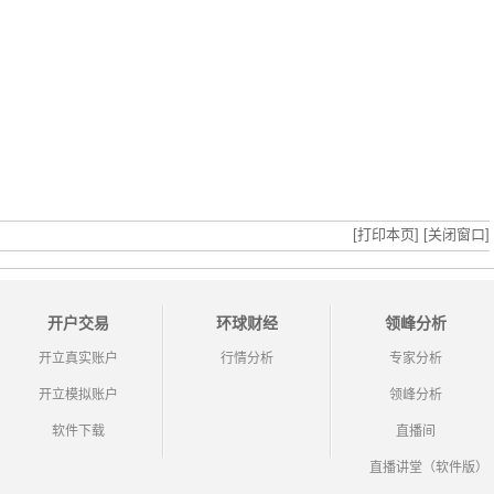
[打印本页]
[关闭窗口]
开户交易
环球财经
领峰分析
开立真实账户
行情分析
专家分析
开立模拟账户
领峰分析
软件下载
直播间
直播讲堂（软件版）