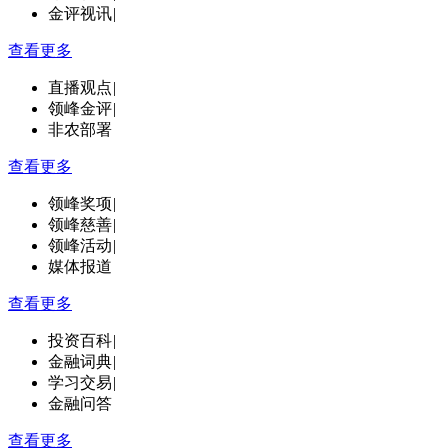
金评视讯
|
查看更多
直播观点
|
领峰金评
|
非农部署
查看更多
领峰奖项
|
领峰慈善
|
领峰活动
|
媒体报道
查看更多
投资百科
|
金融词典
|
学习交易
|
金融问答
查看更多