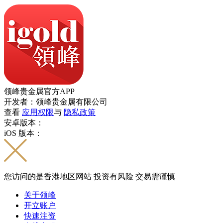
领峰贵金属官方APP
开发者：领峰贵金属有限公司
查看
应用权限
与
隐私政策
安卓版本：
iOS 版本：
您访问的是香港地区网站 投资有风险 交易需谨慎
关于领峰
开立账户
快速注资