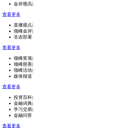
金评视讯
|
查看更多
直播观点
|
领峰金评
|
非农部署
查看更多
领峰奖项
|
领峰慈善
|
领峰活动
|
媒体报道
查看更多
投资百科
|
金融词典
|
学习交易
|
金融问答
查看更多