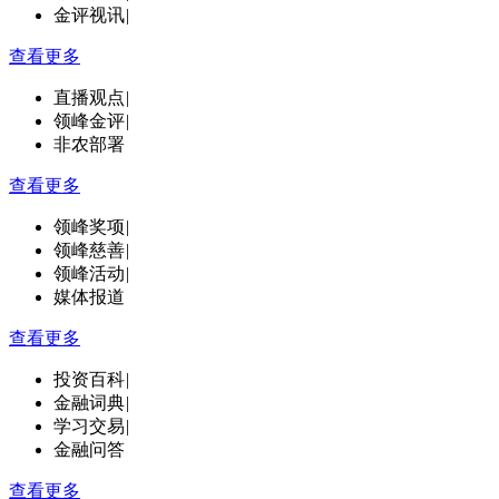
金评视讯
|
查看更多
直播观点
|
领峰金评
|
非农部署
查看更多
领峰奖项
|
领峰慈善
|
领峰活动
|
媒体报道
查看更多
投资百科
|
金融词典
|
学习交易
|
金融问答
查看更多