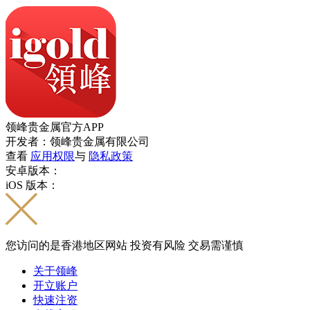
领峰贵金属官方APP
开发者：领峰贵金属有限公司
查看
应用权限
与
隐私政策
安卓版本：
iOS 版本：
您访问的是香港地区网站 投资有风险 交易需谨慎
关于领峰
开立账户
快速注资