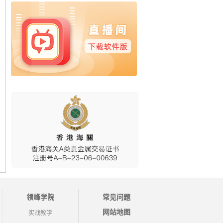
领峰学院
常见问题
网站地图
实战教学