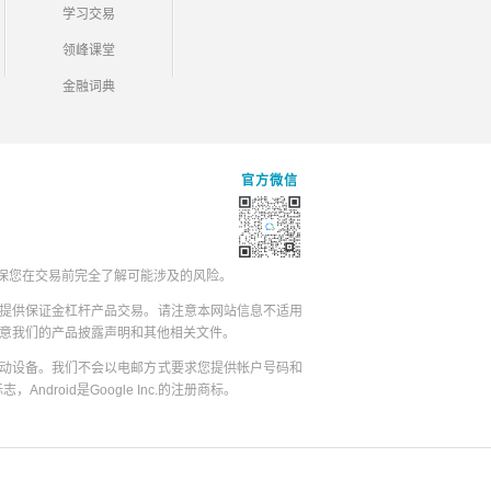
学习交易
领峰课堂
金融词典
官方微信
保您在交易前完全了解可能涉及的风险。
提供保证金杠杆产品交易。请注意本网站信息不适用
同意我们的产品披露声明和其他相关文件。
动设备。我们不会以电邮方式要求您提供帐户号码和
志，Android是Google Inc.的注册商标。