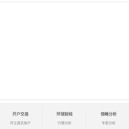
开户交易
环球财经
领峰分析
开立真实账户
行情分析
专家分析