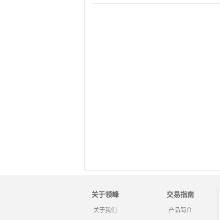
关于领峰
交易指南
关于我们
产品简介