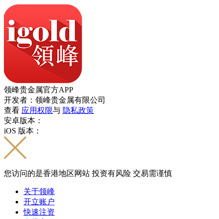
领峰贵金属官方APP
开发者：领峰贵金属有限公司
查看
应用权限
与
隐私政策
安卓版本：
iOS 版本：
您访问的是香港地区网站 投资有风险 交易需谨慎
关于领峰
开立账户
快速注资