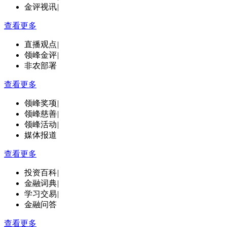
金评视讯
|
查看更多
直播观点
|
领峰金评
|
非农部署
查看更多
领峰奖项
|
领峰慈善
|
领峰活动
|
媒体报道
查看更多
投资百科
|
金融词典
|
学习交易
|
金融问答
查看更多