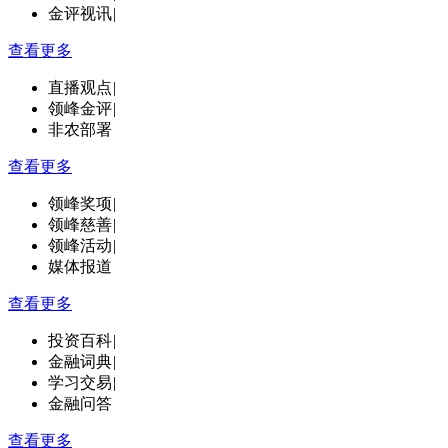
金评视讯
|
查看更多
直播观点
|
领峰金评
|
非农部署
查看更多
领峰奖项
|
领峰慈善
|
领峰活动
|
媒体报道
查看更多
投资百科
|
金融词典
|
学习交易
|
金融问答
查看更多