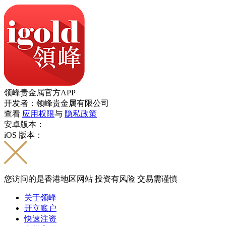
领峰贵金属官方APP
开发者：领峰贵金属有限公司
查看
应用权限
与
隐私政策
安卓版本：
iOS 版本：
您访问的是香港地区网站 投资有风险 交易需谨慎
关于领峰
开立账户
快速注资