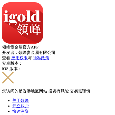
领峰贵金属官方APP
开发者：领峰贵金属有限公司
查看
应用权限
与
隐私政策
安卓版本：
iOS 版本：
您访问的是香港地区网站 投资有风险 交易需谨慎
关于领峰
开立账户
快速注资