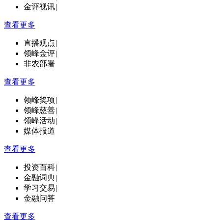
金评视讯
|
查看更多
直播观点
|
领峰金评
|
非农部署
查看更多
领峰奖项
|
领峰慈善
|
领峰活动
|
媒体报道
查看更多
投资百科
|
金融词典
|
学习交易
|
金融问答
查看更多