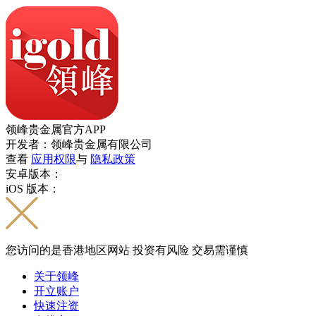
领峰贵金属官方APP
开发者：领峰贵金属有限公司
查看
应用权限
与
隐私政策
安卓版本：
iOS 版本：
您访问的是香港地区网站 投资有风险 交易需谨慎
关于领峰
开立账户
快速注资