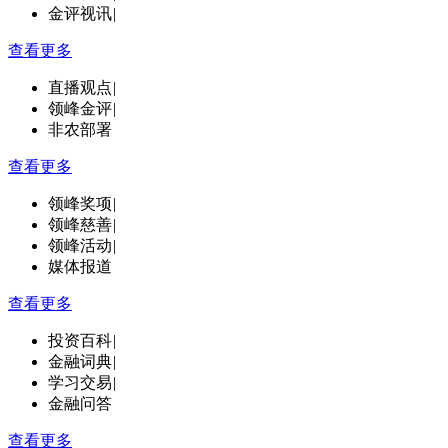
金评视讯
|
查看更多
直播观点
|
领峰金评
|
非农部署
查看更多
领峰奖项
|
领峰慈善
|
领峰活动
|
媒体报道
查看更多
投资百科
|
金融词典
|
学习交易
|
金融问答
查看更多