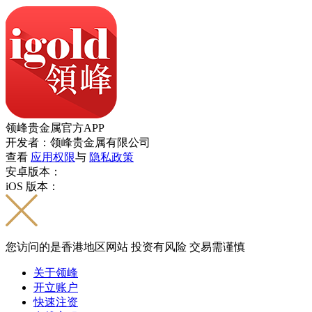
领峰贵金属官方APP
开发者：领峰贵金属有限公司
查看
应用权限
与
隐私政策
安卓版本：
iOS 版本：
您访问的是香港地区网站 投资有风险 交易需谨慎
关于领峰
开立账户
快速注资