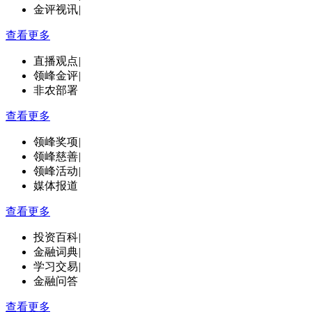
金评视讯
|
查看更多
直播观点
|
领峰金评
|
非农部署
查看更多
领峰奖项
|
领峰慈善
|
领峰活动
|
媒体报道
查看更多
投资百科
|
金融词典
|
学习交易
|
金融问答
查看更多