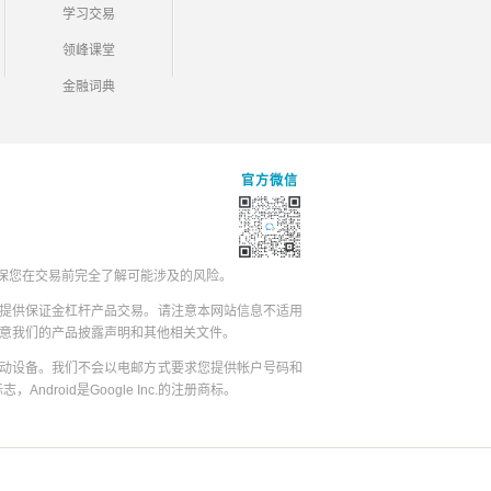
学习交易
领峰课堂
金融词典
官方微信
保您在交易前完全了解可能涉及的风险。
提供保证金杠杆产品交易。请注意本网站信息不适用
同意我们的产品披露声明和其他相关文件。
动设备。我们不会以电邮方式要求您提供帐户号码和
志，Android是Google Inc.的注册商标。