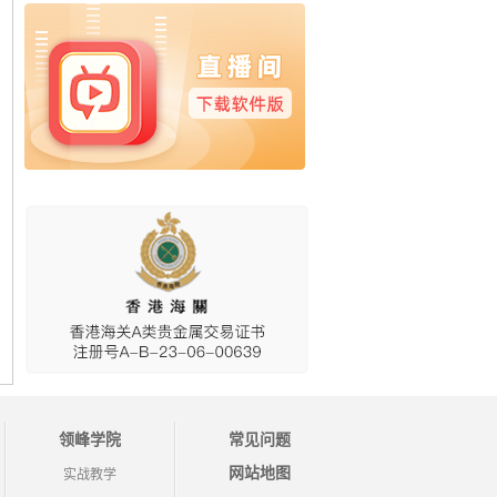
领峰学院
常见问题
网站地图
实战教学