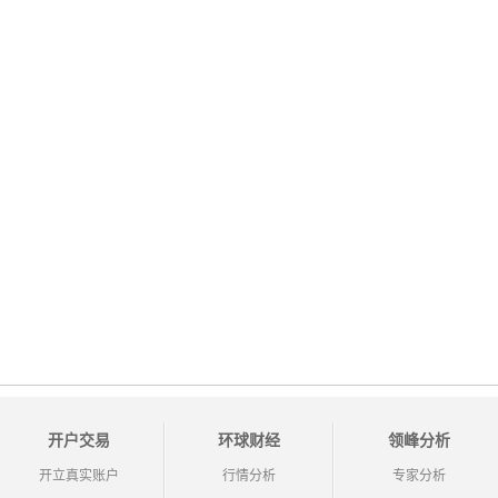
开户交易
环球财经
领峰分析
开立真实账户
行情分析
专家分析