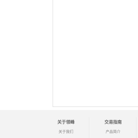
关于领峰
交易指南
关于我们
产品简介