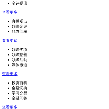
金评视讯
|
查看更多
直播观点
|
领峰金评
|
非农部署
查看更多
领峰奖项
|
领峰慈善
|
领峰活动
|
媒体报道
查看更多
投资百科
|
金融词典
|
学习交易
|
金融问答
查看更多