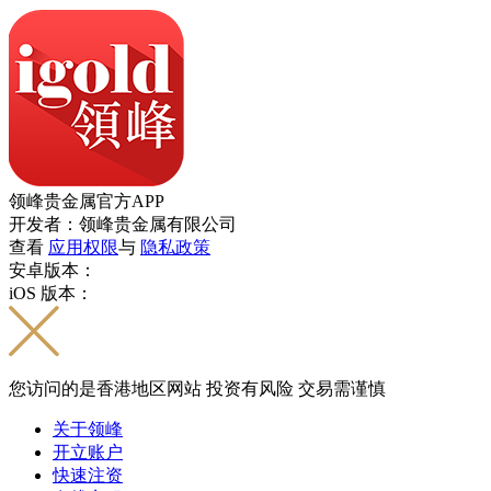
领峰贵金属官方APP
开发者：领峰贵金属有限公司
查看
应用权限
与
隐私政策
安卓版本：
iOS 版本：
您访问的是香港地区网站 投资有风险 交易需谨慎
关于领峰
开立账户
快速注资