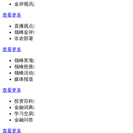
金评视讯
|
查看更多
直播观点
|
领峰金评
|
非农部署
查看更多
领峰奖项
|
领峰慈善
|
领峰活动
|
媒体报道
查看更多
投资百科
|
金融词典
|
学习交易
|
金融问答
查看更多