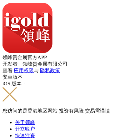
领峰贵金属官方APP
开发者：领峰贵金属有限公司
查看
应用权限
与
隐私政策
安卓版本：
iOS 版本：
您访问的是香港地区网站 投资有风险 交易需谨慎
关于领峰
开立账户
快速注资