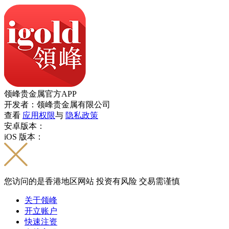
领峰贵金属官方APP
开发者：领峰贵金属有限公司
查看
应用权限
与
隐私政策
安卓版本：
iOS 版本：
您访问的是香港地区网站 投资有风险 交易需谨慎
关于领峰
开立账户
快速注资