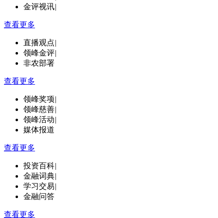
金评视讯
|
查看更多
直播观点
|
领峰金评
|
非农部署
查看更多
领峰奖项
|
领峰慈善
|
领峰活动
|
媒体报道
查看更多
投资百科
|
金融词典
|
学习交易
|
金融问答
查看更多