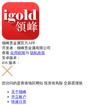
领峰贵金属官方APP
开发者：领峰贵金属有限公司
查看
应用权限
与
隐私政策
安卓版本：
iOS 版本：
您访问的是香港地区网站 投资有风险 交易需谨慎
关于领峰
开立账户
快速注资