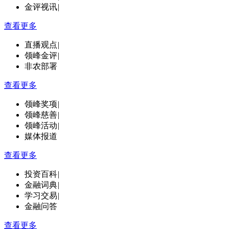
金评视讯
|
查看更多
直播观点
|
领峰金评
|
非农部署
查看更多
领峰奖项
|
领峰慈善
|
领峰活动
|
媒体报道
查看更多
投资百科
|
金融词典
|
学习交易
|
金融问答
查看更多