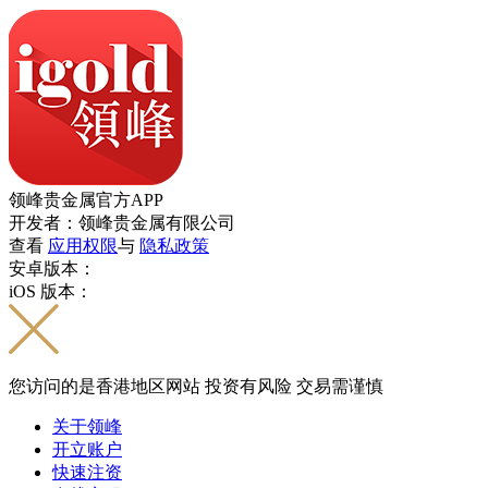
领峰贵金属官方APP
开发者：领峰贵金属有限公司
查看
应用权限
与
隐私政策
安卓版本：
iOS 版本：
您访问的是香港地区网站 投资有风险 交易需谨慎
关于领峰
开立账户
快速注资