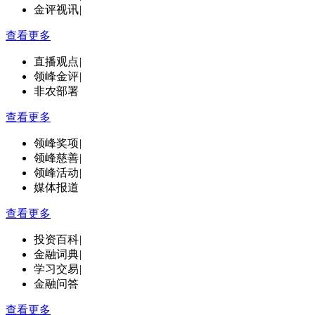
金评视讯
|
查看更多
直播观点
|
领峰金评
|
非农部署
查看更多
领峰奖项
|
领峰慈善
|
领峰活动
|
媒体报道
查看更多
投资百科
|
金融词典
|
学习交易
|
金融问答
查看更多