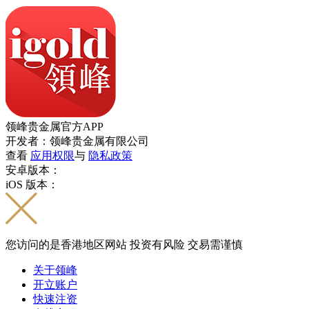
领峰贵金属官方APP
开发者：领峰贵金属有限公司
查看
应用权限
与
隐私政策
安卓版本：
iOS 版本：
您访问的是香港地区网站 投资有风险 交易需谨慎
关于领峰
开立账户
快速注资