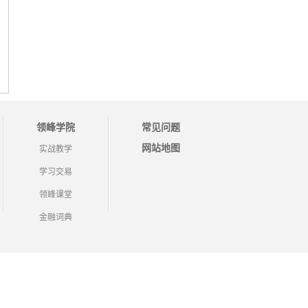
领峰学院
常见问题
网站地图
实战教学
学习交易
领峰课堂
金融词典