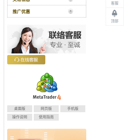
客服
推广优惠
顶部
桌面版
网页版
手机版
操作说明
使用指南