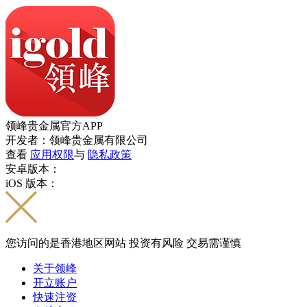
领峰贵金属官方APP
开发者：领峰贵金属有限公司
查看
应用权限
与
隐私政策
安卓版本：
iOS 版本：
您访问的是香港地区网站 投资有风险 交易需谨慎
关于领峰
开立账户
快速注资