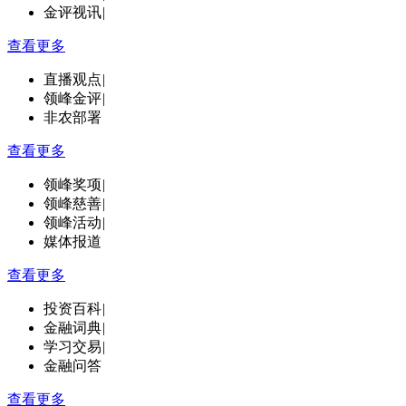
金评视讯
|
查看更多
直播观点
|
领峰金评
|
非农部署
查看更多
领峰奖项
|
领峰慈善
|
领峰活动
|
媒体报道
查看更多
投资百科
|
金融词典
|
学习交易
|
金融问答
查看更多