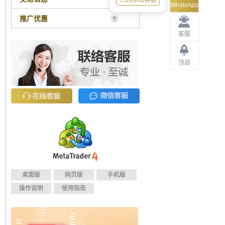
扫码添加客服
WhatsApp
推广优惠
客服
顶部
桌面版
网页版
手机版
操作说明
使用指南