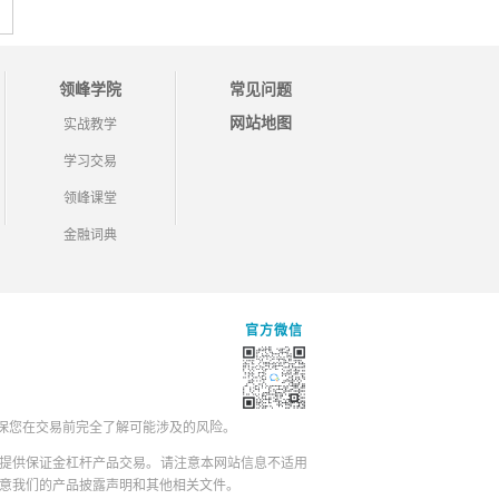
领峰学院
常见问题
网站地图
实战教学
学习交易
领峰课堂
金融词典
官方微信
保您在交易前完全了解可能涉及的风险。
提供保证金杠杆产品交易。请注意本网站信息不适用
同意我们的产品披露声明和其他相关文件。