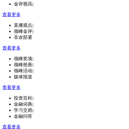
金评视讯
|
查看更多
直播观点
|
领峰金评
|
非农部署
查看更多
领峰奖项
|
领峰慈善
|
领峰活动
|
媒体报道
查看更多
投资百科
|
金融词典
|
学习交易
|
金融问答
查看更多