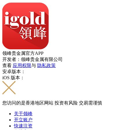
领峰贵金属官方APP
开发者：领峰贵金属有限公司
查看
应用权限
与
隐私政策
安卓版本：
iOS 版本：
您访问的是香港地区网站 投资有风险 交易需谨慎
关于领峰
开立账户
快速注资