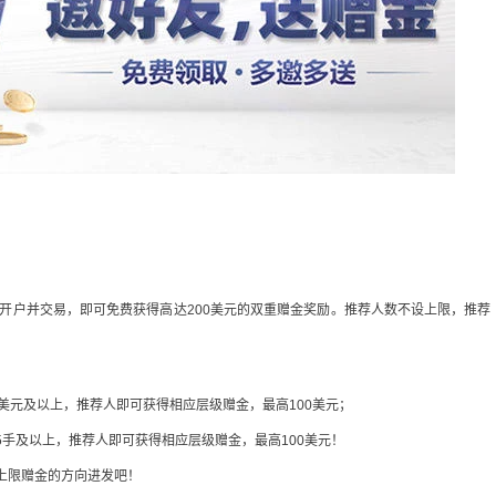
开户并交易，即可免费获得高达200美元的双重赠金奖励。推荐人数不设上限，推荐
0美元及以上，推荐人即可获得相应层级赠金，最高100美元；
5手及以上，推荐人即可获得相应层级赠金，最高100美元！
无上限赠金的方向进发吧！