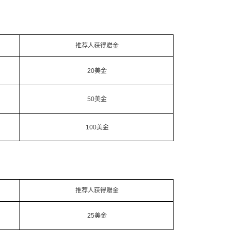
推荐人获得赠金
20美金
50美金
100美金
推荐人获得赠金
25美金