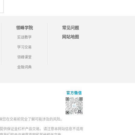
领峰学院
常见问题
网站地图
实战教学
学习交易
领峰课堂
金融词典
官方微信
保您在交易前完全了解可能涉及的风险。
提供保证金杠杆产品交易。请注意本网站信息不适用
同意我们的产品披露声明和其他相关文件。