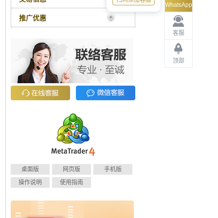
扫码添加客服
WhatsApp
推广优惠
客服
顶部
桌面版
网页版
手机版
操作说明
使用指南