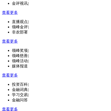
金评视讯
|
查看更多
直播观点
|
领峰金评
|
非农部署
查看更多
领峰奖项
|
领峰慈善
|
领峰活动
|
媒体报道
查看更多
投资百科
|
金融词典
|
学习交易
|
金融问答
查看更多