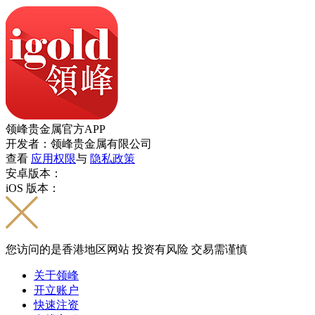
领峰贵金属官方APP
开发者：领峰贵金属有限公司
查看
应用权限
与
隐私政策
安卓版本：
iOS 版本：
您访问的是香港地区网站 投资有风险 交易需谨慎
关于领峰
开立账户
快速注资